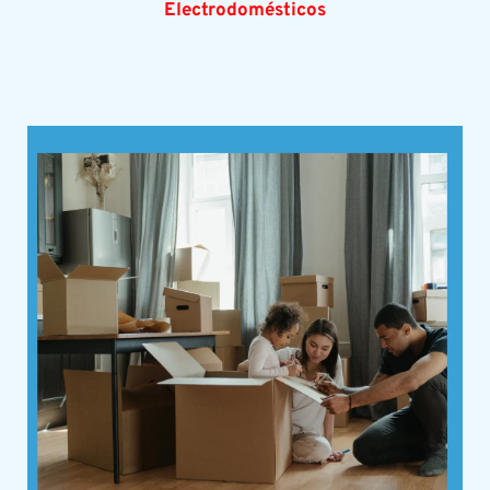
Electrodomésticos