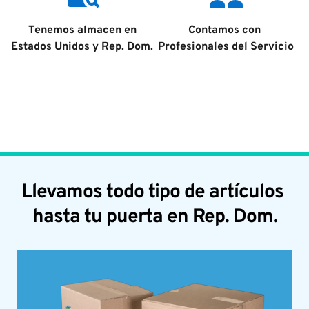
Tenemos almacen en 
Contamos con 
Estados Unidos y Rep. Dom. 
Profesionales del Servicio
Llevamos todo tipo de artículos 
hasta tu puerta en Rep. Dom.