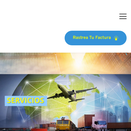
Rastrea Tu Factura