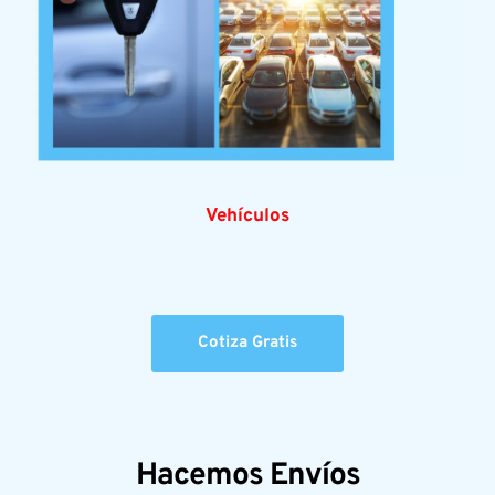
Vehículos
Cotiza Gratis
Hacemos Envíos