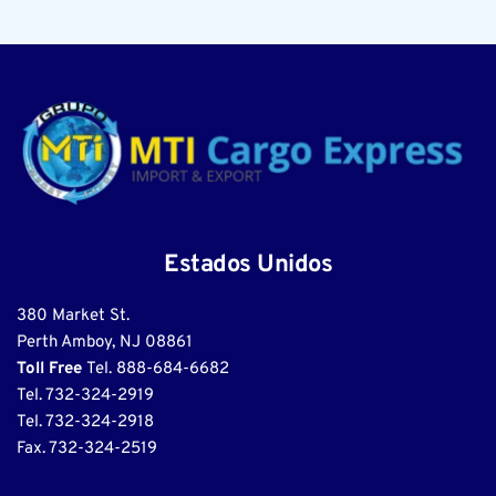
Estados Unidos
380 Market St.
Perth Amboy, NJ 08861
Toll Free 
Tel. 888-684-6682
Tel. 732-324-2919
Tel. 732-324-2918
Fax. 732-324-2519