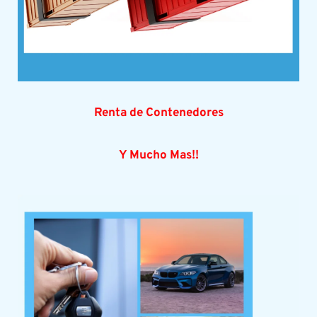
Renta de Contenedores
Y Mucho Mas!!