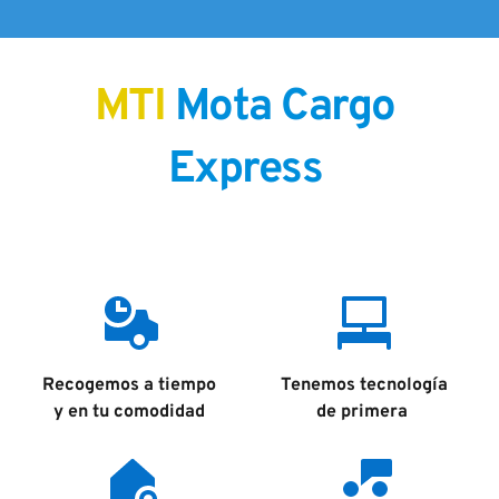
MTI 
Mota Cargo 
Express 
Recogemos a tiempo 
Tenemos tecnología
y en tu comodidad 
de primera 