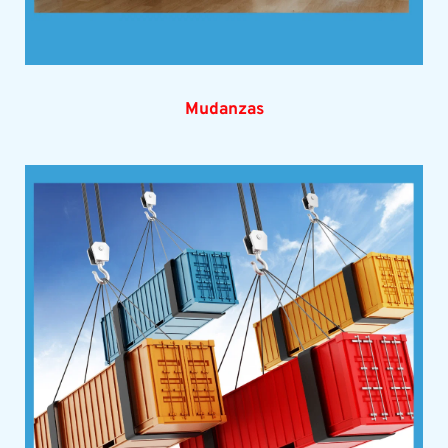
Mudanzas