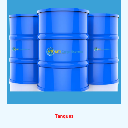
Tanques