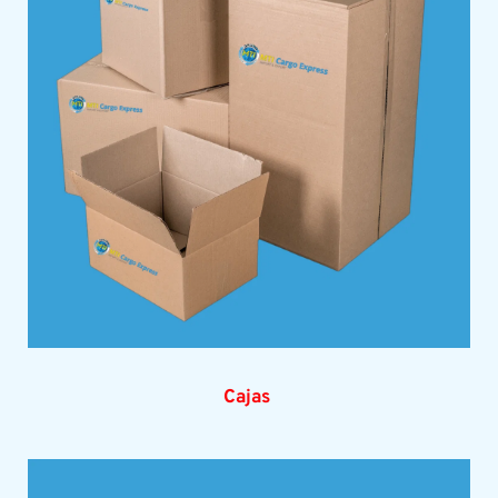
Cajas 